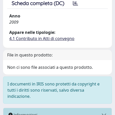
Scheda completa (DC)
Anno
2009
Appare nelle tipologie:
4.1 Contributo in Atti di convegno
File in questo prodotto:
Non ci sono file associati a questo prodotto.
I documenti in IRIS sono protetti da copyright e
tutti i diritti sono riservati, salvo diversa
indicazione.
Informazioni