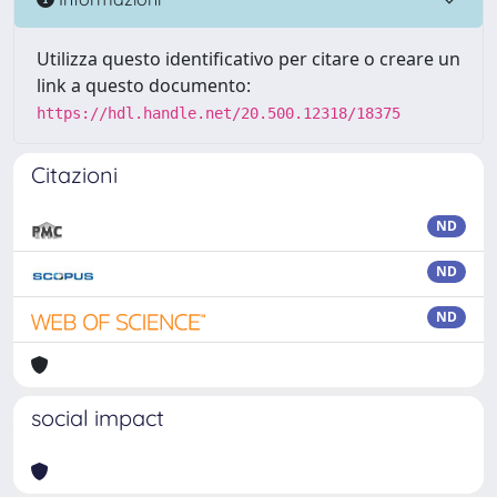
Utilizza questo identificativo per citare o creare un
link a questo documento:
https://hdl.handle.net/20.500.12318/18375
Citazioni
ND
ND
ND
social impact