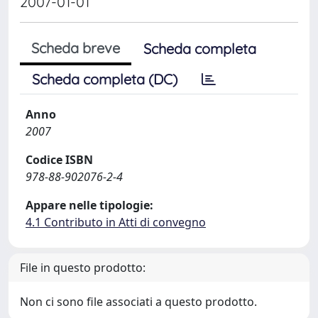
2007-01-01
Scheda breve
Scheda completa
Scheda completa (DC)
Anno
2007
Codice ISBN
978-88-902076-2-4
Appare nelle tipologie:
4.1 Contributo in Atti di convegno
File in questo prodotto:
Non ci sono file associati a questo prodotto.