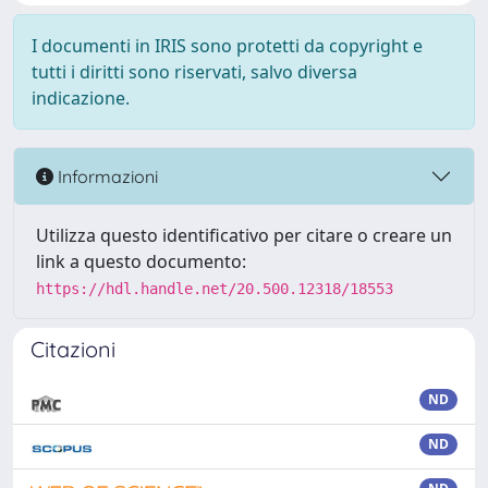
I documenti in IRIS sono protetti da copyright e
tutti i diritti sono riservati, salvo diversa
indicazione.
Informazioni
Utilizza questo identificativo per citare o creare un
link a questo documento:
https://hdl.handle.net/20.500.12318/18553
Citazioni
ND
ND