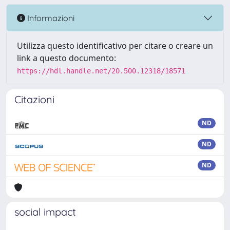
Informazioni
Utilizza questo identificativo per citare o creare un
link a questo documento:
https://hdl.handle.net/20.500.12318/18571
Citazioni
ND
ND
ND
social impact