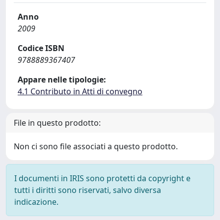
Anno
2009
Codice ISBN
9788889367407
Appare nelle tipologie:
4.1 Contributo in Atti di convegno
File in questo prodotto:
Non ci sono file associati a questo prodotto.
I documenti in IRIS sono protetti da copyright e
tutti i diritti sono riservati, salvo diversa
indicazione.