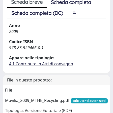
Scheda breve
Scheda completa
Scheda completa (DC)
Anno
2009
Codice ISBN
978-83-929466-0-1
Appare nelle tipologie:
4.1 Contributo in Atti di convegno
File in questo prodotto:
File
Mavilia_2009_MTHE_Recycling.pdf
solo utenti autorizzati
Tipologia: Versione Editoriale (PDF)