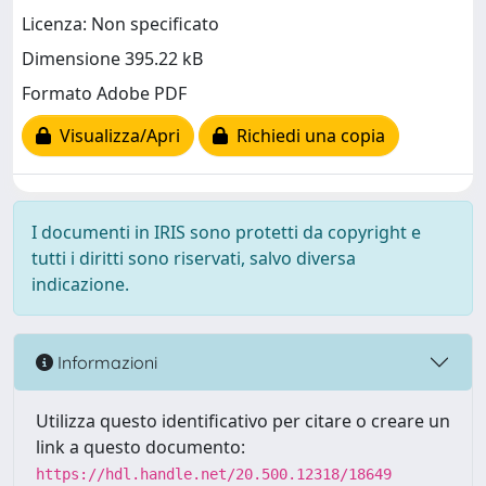
Licenza: Non specificato
Dimensione 395.22 kB
Formato Adobe PDF
Visualizza/Apri
Richiedi una copia
I documenti in IRIS sono protetti da copyright e
tutti i diritti sono riservati, salvo diversa
indicazione.
Informazioni
Utilizza questo identificativo per citare o creare un
link a questo documento:
https://hdl.handle.net/20.500.12318/18649