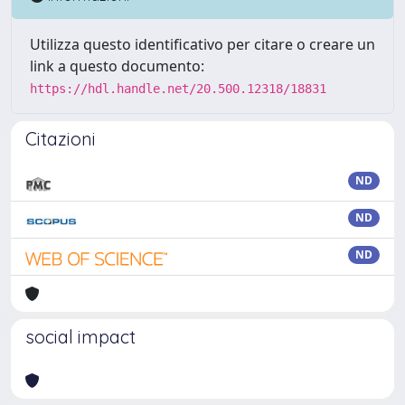
Utilizza questo identificativo per citare o creare un
link a questo documento:
https://hdl.handle.net/20.500.12318/18831
Citazioni
ND
ND
ND
social impact