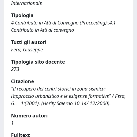
Internazionale
Tipologia
4 Contributo in Atti di Convegno (Proceeding)::4.1
Contributo in Atti di convegno
Tutti gli autori
Fera, Giuseppe
Tipologia sito docente
273
Citazione
“Il recupero dei centri storici in zona sismica:
l’approccio urbanistico e le esigenze formative” / Fera,
G.. - 1:(2001). (Herity Salerno 10-14/ 12/2000).
Numero autori
1
Fulltext