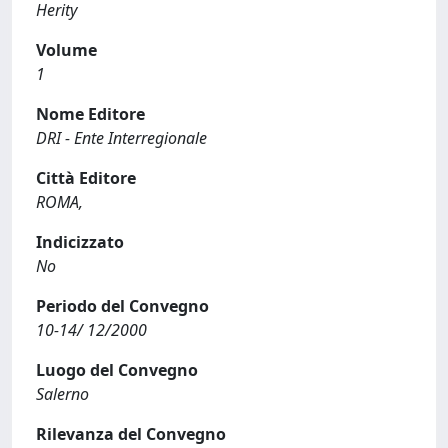
Herity
Volume
1
Nome Editore
DRI - Ente Interregionale
Città Editore
ROMA,
Indicizzato
No
Periodo del Convegno
10-14/ 12/2000
Luogo del Convegno
Salerno
Rilevanza del Convegno