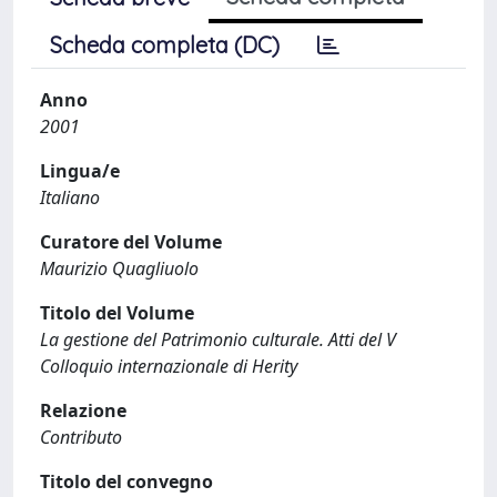
Scheda completa (DC)
Anno
2001
Lingua/e
Italiano
Curatore del Volume
Maurizio Quagliuolo
Titolo del Volume
La gestione del Patrimonio culturale. Atti del V
Colloquio internazionale di Herity
Relazione
Contributo
Titolo del convegno