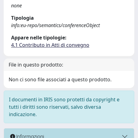
none
Tipologia
info:eu-repo/semantics/conferenceObject
Appare nelle tipologie:
4.1 Contributo in Atti di convegno
File in questo prodotto:
Non ci sono file associati a questo prodotto.
I documenti in IRIS sono protetti da copyright e
tutti i diritti sono riservati, salvo diversa
indicazione.
Informazioni