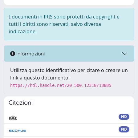
I documenti in IRIS sono protetti da copyright e
tutti i diritti sono riservati, salvo diversa
indicazione.
Informazioni
Utilizza questo identificativo per citare o creare un
link a questo documento:
https://hdl.handle.net/20.500.12318/18885
Citazioni
ND
ND