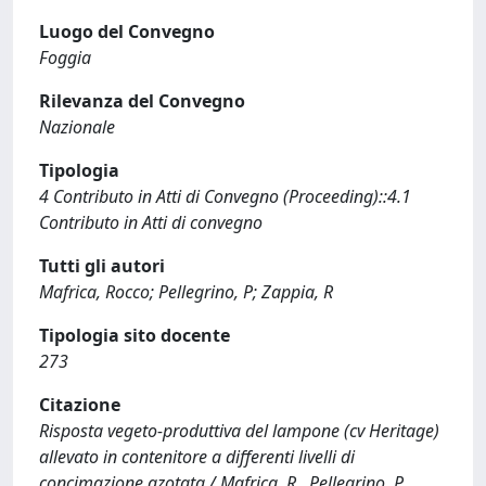
Luogo del Convegno
Foggia
Rilevanza del Convegno
Nazionale
Tipologia
4 Contributo in Atti di Convegno (Proceeding)::4.1
Contributo in Atti di convegno
Tutti gli autori
Mafrica, Rocco; Pellegrino, P; Zappia, R
Tipologia sito docente
273
Citazione
Risposta vegeto-produttiva del lampone (cv Heritage)
allevato in contenitore a differenti livelli di
concimazione azotata / Mafrica, R., Pellegrino, P.,