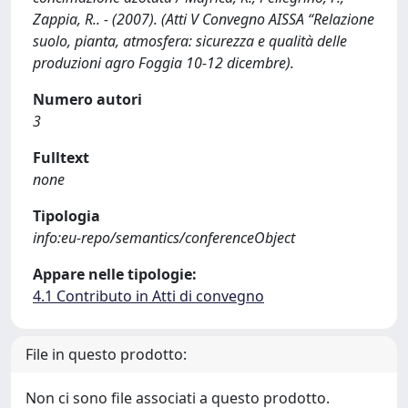
Zappia, R.. - (2007). (Atti V Convegno AISSA “Relazione
suolo, pianta, atmosfera: sicurezza e qualità delle
produzioni agro Foggia 10-12 dicembre).
Numero autori
3
Fulltext
none
Tipologia
info:eu-repo/semantics/conferenceObject
Appare nelle tipologie:
4.1 Contributo in Atti di convegno
File in questo prodotto:
Non ci sono file associati a questo prodotto.