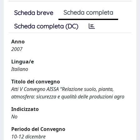
Scheda completa
Scheda breve
Scheda completa (DC)
Anno
2007
Lingua/e
Italiano
Titolo del convegno
Atti V Convegno AISSA “Relazione suolo, pianta,
atmosfera: sicurezza e qualità delle produzioni agro
Indicizzato
No
Periodo del Convegno
10-12 dicembre