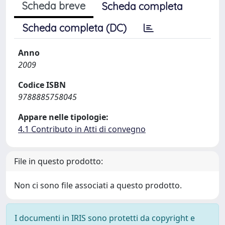
Scheda breve
Scheda completa
Scheda completa (DC)
Anno
2009
Codice ISBN
9788885758045
Appare nelle tipologie:
4.1 Contributo in Atti di convegno
File in questo prodotto:
Non ci sono file associati a questo prodotto.
I documenti in IRIS sono protetti da copyright e