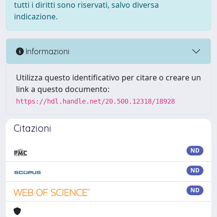
tutti i diritti sono riservati, salvo diversa
indicazione.
Informazioni
Utilizza questo identificativo per citare o creare un
link a questo documento:
https://hdl.handle.net/20.500.12318/18928
Citazioni
ND
ND
ND