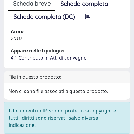
Scheda breve
Scheda completa
Scheda completa (DC)
Anno
2010
Appare nelle tipologie:
4.1 Contributo in Atti di convegno
File in questo prodotto:
Non ci sono file associati a questo prodotto.
I documenti in IRIS sono protetti da copyright e
tutti i diritti sono riservati, salvo diversa
indicazione.