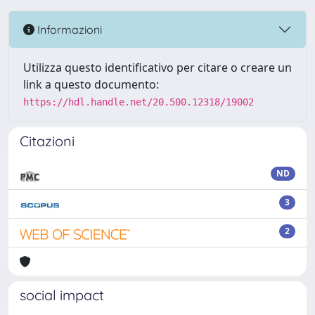
Informazioni
Utilizza questo identificativo per citare o creare un
link a questo documento:
https://hdl.handle.net/20.500.12318/19002
Citazioni
ND
3
2
social impact