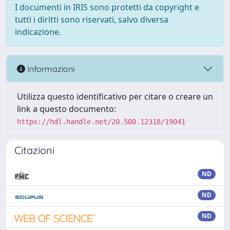
I documenti in IRIS sono protetti da copyright e
tutti i diritti sono riservati, salvo diversa
indicazione.
Informazioni
Utilizza questo identificativo per citare o creare un
link a questo documento:
https://hdl.handle.net/20.500.12318/19041
Citazioni
ND
ND
ND