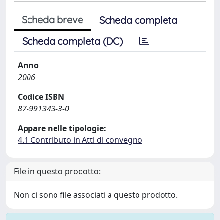
Scheda breve
Scheda completa
Scheda completa (DC)
Anno
2006
Codice ISBN
87-991343-3-0
Appare nelle tipologie:
4.1 Contributo in Atti di convegno
File in questo prodotto:
Non ci sono file associati a questo prodotto.