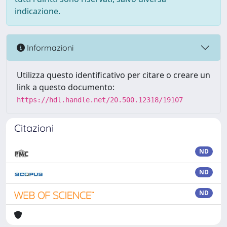
indicazione.
Informazioni
Utilizza questo identificativo per citare o creare un
link a questo documento:
https://hdl.handle.net/20.500.12318/19107
Citazioni
ND
ND
ND