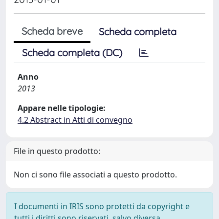
Scheda breve
Scheda completa
Scheda completa (DC)
Anno
2013
Appare nelle tipologie:
4.2 Abstract in Atti di convegno
File in questo prodotto:
Non ci sono file associati a questo prodotto.
I documenti in IRIS sono protetti da copyright e
tutti i diritti sono riservati, salvo diversa