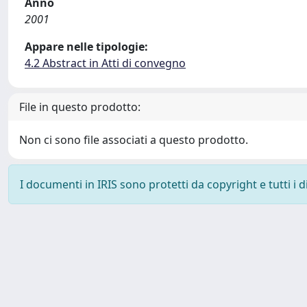
Anno
2001
Appare nelle tipologie:
4.2 Abstract in Atti di convegno
File in questo prodotto:
Non ci sono file associati a questo prodotto.
I documenti in IRIS sono protetti da copyright e tutti i di