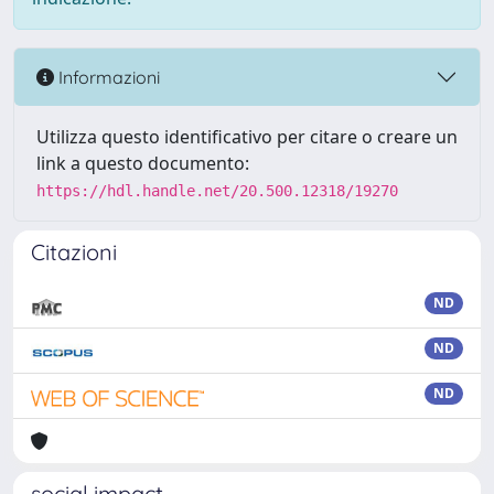
Informazioni
Utilizza questo identificativo per citare o creare un
link a questo documento:
https://hdl.handle.net/20.500.12318/19270
Citazioni
ND
ND
ND
social impact