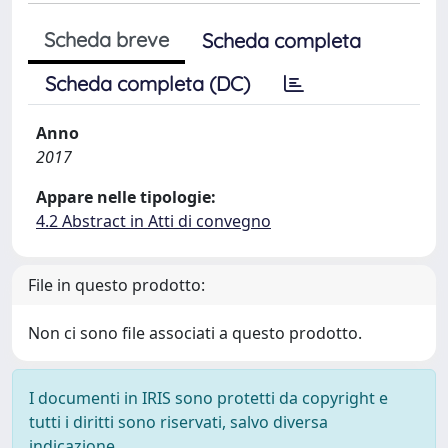
Scheda breve
Scheda completa
Scheda completa (DC)
Anno
2017
Appare nelle tipologie:
4.2 Abstract in Atti di convegno
File in questo prodotto:
Non ci sono file associati a questo prodotto.
I documenti in IRIS sono protetti da copyright e
tutti i diritti sono riservati, salvo diversa
indicazione.