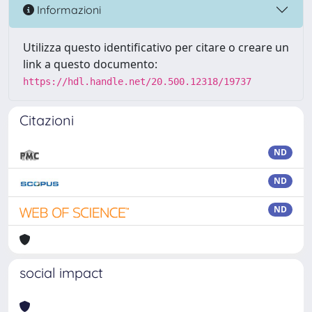
Informazioni
Utilizza questo identificativo per citare o creare un
link a questo documento:
https://hdl.handle.net/20.500.12318/19737
Citazioni
ND
ND
ND
social impact