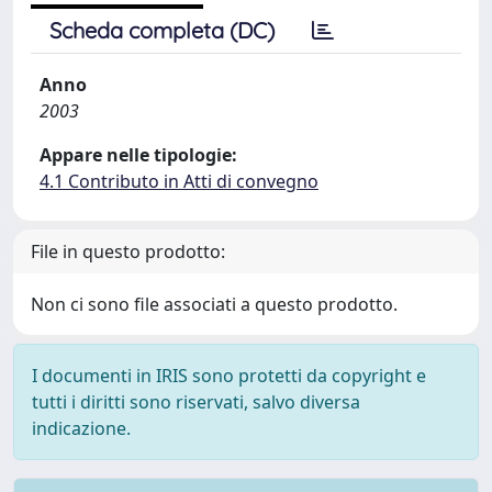
Scheda completa (DC)
Anno
2003
Appare nelle tipologie:
4.1 Contributo in Atti di convegno
File in questo prodotto:
Non ci sono file associati a questo prodotto.
I documenti in IRIS sono protetti da copyright e
tutti i diritti sono riservati, salvo diversa
indicazione.