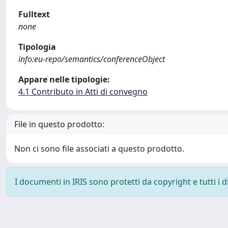
Fulltext
none
Tipologia
info:eu-repo/semantics/conferenceObject
Appare nelle tipologie:
4.1 Contributo in Atti di convegno
File in questo prodotto:
Non ci sono file associati a questo prodotto.
I documenti in IRIS sono protetti da copyright e tutti i di