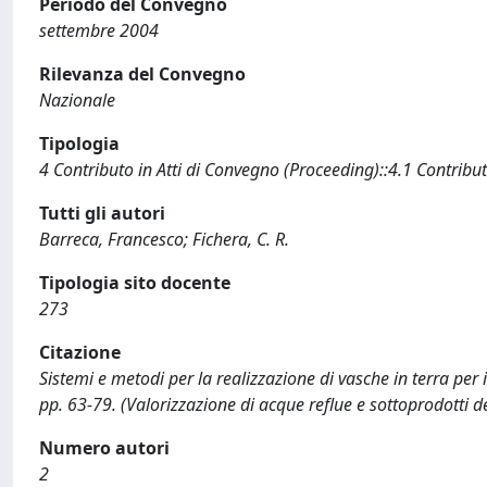
Periodo del Convegno
settembre 2004
Rilevanza del Convegno
Nazionale
Tipologia
4 Contributo in Atti di Convegno (Proceeding)::4.1 Contribut
Tutti gli autori
Barreca, Francesco; Fichera, C. R.
Tipologia sito docente
273
Citazione
Sistemi e metodi per la realizzazione di vasche in terra per il
pp. 63-79. (Valorizzazione di acque reflue e sottoprodotti 
Numero autori
2