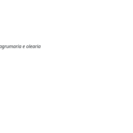
 agrumaria e olearia