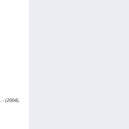
. - (2004),