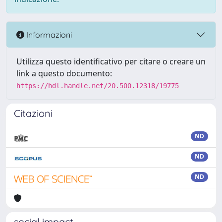
Informazioni
Utilizza questo identificativo per citare o creare un
link a questo documento:
https://hdl.handle.net/20.500.12318/19775
Citazioni
ND
ND
ND
social impact