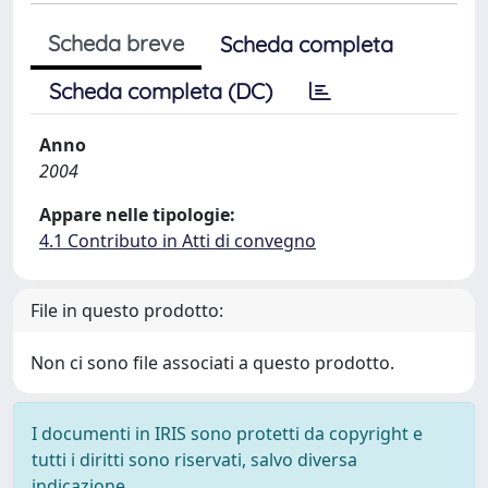
Scheda breve
Scheda completa
Scheda completa (DC)
Anno
2004
Appare nelle tipologie:
4.1 Contributo in Atti di convegno
File in questo prodotto:
Non ci sono file associati a questo prodotto.
I documenti in IRIS sono protetti da copyright e
tutti i diritti sono riservati, salvo diversa
indicazione.