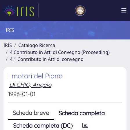
IRIS
IRIS
Catalogo Ricerca
4 Contributo in Atti di Convegno (Proceeding)
4.1 Contributo in Atti di convegno
I motori del Piano
DI CHIO, Angelo
1996-01-01
Scheda breve
Scheda completa
Scheda completa (DC)