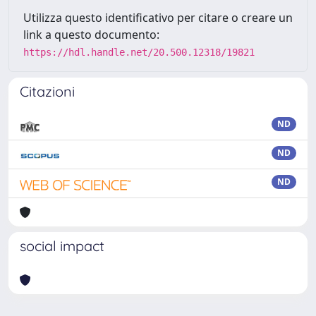
Utilizza questo identificativo per citare o creare un
link a questo documento:
https://hdl.handle.net/20.500.12318/19821
Citazioni
ND
ND
ND
social impact