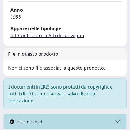
Anno
1996
Appare nelle tipologie:
4.1 Contributo in Atti di convegno
File in questo prodotto:
Non ci sono file associati a questo prodotto.
I documenti in IRIS sono protetti da copyright e
tutti i diritti sono riservati, salvo diversa
indicazione.
Informazioni