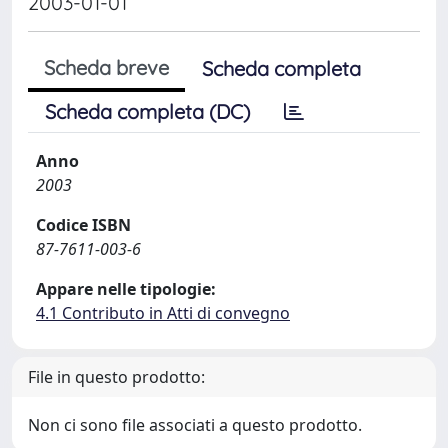
2003-01-01
Scheda breve
Scheda completa
Scheda completa (DC)
Anno
2003
Codice ISBN
87-7611-003-6
Appare nelle tipologie:
4.1 Contributo in Atti di convegno
File in questo prodotto:
Non ci sono file associati a questo prodotto.