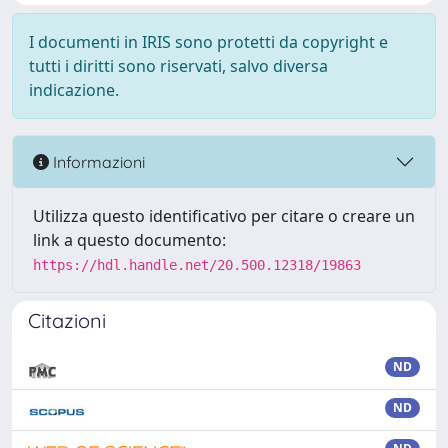
I documenti in IRIS sono protetti da copyright e
tutti i diritti sono riservati, salvo diversa
indicazione.
Informazioni
Utilizza questo identificativo per citare o creare un
link a questo documento:
https://hdl.handle.net/20.500.12318/19863
Citazioni
ND
ND