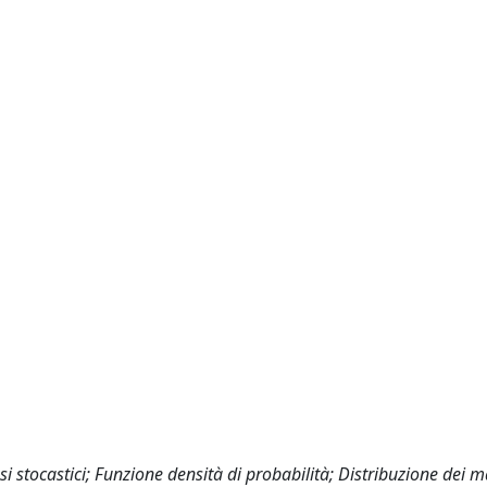
si stocastici; Funzione densità di probabilità; Distribuzione dei 