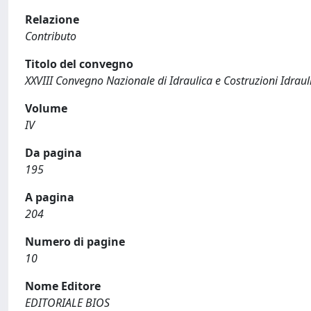
Relazione
Contributo
Titolo del convegno
XXVIII Convegno Nazionale di Idraulica e Costruzioni Idraul
Volume
IV
Da pagina
195
A pagina
204
Numero di pagine
10
Nome Editore
EDITORIALE BIOS