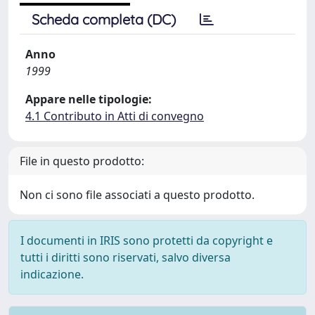
Scheda completa (DC)
Anno
1999
Appare nelle tipologie:
4.1 Contributo in Atti di convegno
File in questo prodotto:
Non ci sono file associati a questo prodotto.
I documenti in IRIS sono protetti da copyright e
tutti i diritti sono riservati, salvo diversa
indicazione.