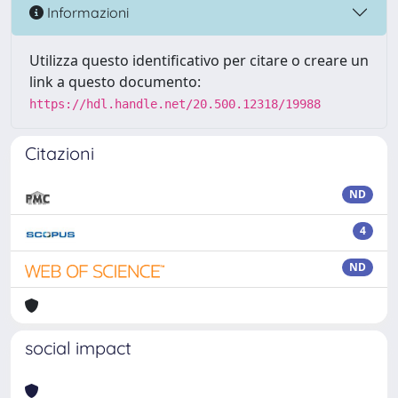
Informazioni
Utilizza questo identificativo per citare o creare un
link a questo documento:
https://hdl.handle.net/20.500.12318/19988
Citazioni
ND
4
ND
social impact