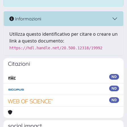
Informazioni
Utilizza questo identificativo per citare o creare un
link a questo documento:
https://hdl.handle.net/20.500.12318/19992
Citazioni
ND
ND
ND
social impact