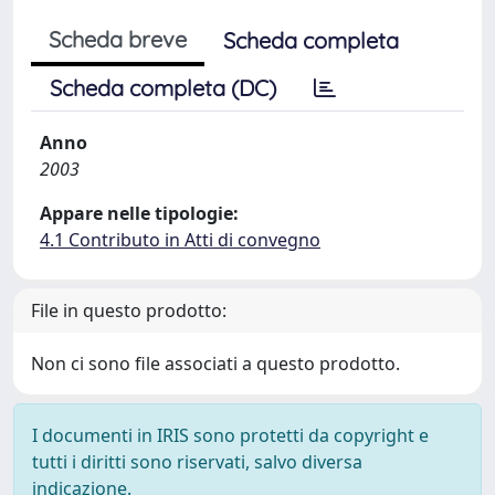
Scheda breve
Scheda completa
Scheda completa (DC)
Anno
2003
Appare nelle tipologie:
4.1 Contributo in Atti di convegno
File in questo prodotto:
Non ci sono file associati a questo prodotto.
I documenti in IRIS sono protetti da copyright e
tutti i diritti sono riservati, salvo diversa
indicazione.