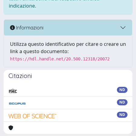
indicazione.
Informazioni
Utilizza questo identificativo per citare o creare un
link a questo documento:
https://hdl.handle.net/20.500.12318/20072
Citazioni
ND
ND
ND