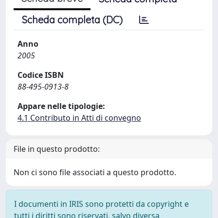
Scheda completa (DC)
Anno
2005
Codice ISBN
88-495-0913-8
Appare nelle tipologie:
4.1 Contributo in Atti di convegno
File in questo prodotto:
Non ci sono file associati a questo prodotto.
I documenti in IRIS sono protetti da copyright e
tutti i diritti sono riservati, salvo diversa