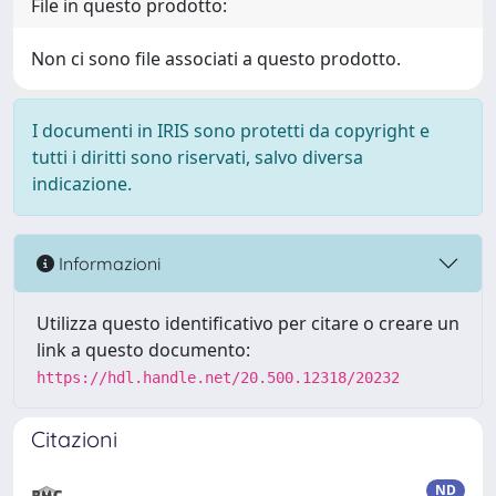
File in questo prodotto:
Non ci sono file associati a questo prodotto.
I documenti in IRIS sono protetti da copyright e
tutti i diritti sono riservati, salvo diversa
indicazione.
Informazioni
Utilizza questo identificativo per citare o creare un
link a questo documento:
https://hdl.handle.net/20.500.12318/20232
Citazioni
ND