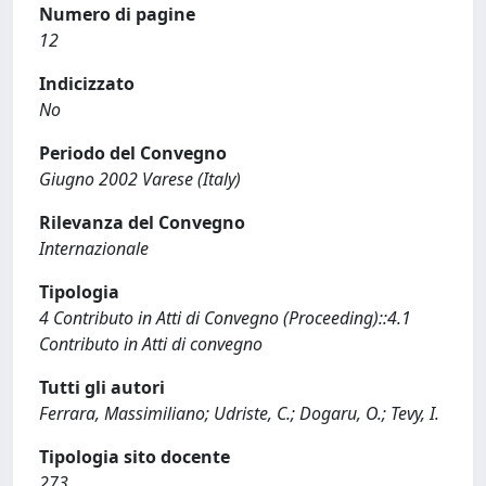
Numero di pagine
12
Indicizzato
No
Periodo del Convegno
Giugno 2002 Varese (Italy)
Rilevanza del Convegno
Internazionale
Tipologia
4 Contributo in Atti di Convegno (Proceeding)::4.1
Contributo in Atti di convegno
Tutti gli autori
Ferrara, Massimiliano; Udriste, C.; Dogaru, O.; Tevy, I.
Tipologia sito docente
273