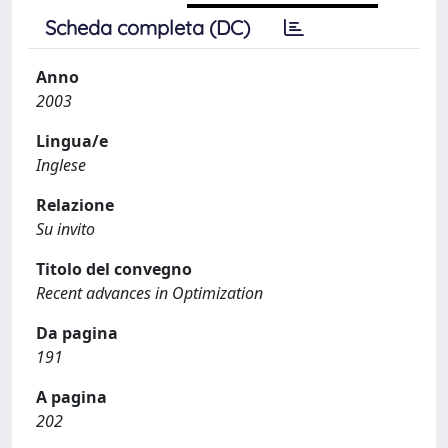
Scheda completa (DC)
Anno
2003
Lingua/e
Inglese
Relazione
Su invito
Titolo del convegno
Recent advances in Optimization
Da pagina
191
A pagina
202