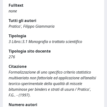
Fulltext
none
Tutti gli autori
Pratico', Filippo Giammaria
Tipologia
3 Libro::3.1 Monografia o trattato scientifico
Tipologia sito docente
276
Citazione
Formalizzazione di uno specifico criterio statistico
multivariato non fattoriale ed applicazione all’analisi
teorico-sperimentale della qualità di miscele
bituminose per binders e strati di usura / Pratico',
F.G.. - (1997).
Numero autori