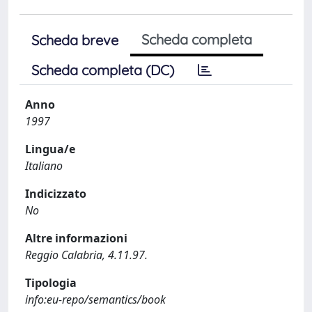
Scheda completa
Scheda breve
Scheda completa (DC)
Anno
1997
Lingua/e
Italiano
Indicizzato
No
Altre informazioni
Reggio Calabria, 4.11.97.
Tipologia
info:eu-repo/semantics/book