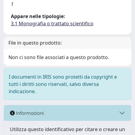
1
Appare nelle tipologie:
3.1 Monografia o trattato scientifico
File in questo prodotto:
Non ci sono file associati a questo prodotto.
I documenti in IRIS sono protetti da copyright e
tutti i diritti sono riservati, salvo diversa
indicazione.
Informazioni
Utilizza questo identificativo per citare o creare un