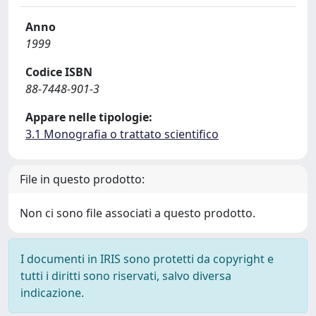
Anno
1999
Codice ISBN
88-7448-901-3
Appare nelle tipologie:
3.1 Monografia o trattato scientifico
File in questo prodotto:
Non ci sono file associati a questo prodotto.
I documenti in IRIS sono protetti da copyright e
tutti i diritti sono riservati, salvo diversa
indicazione.