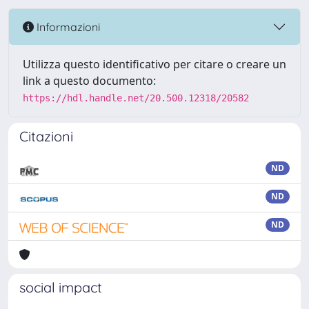
Informazioni
Utilizza questo identificativo per citare o creare un
link a questo documento:
https://hdl.handle.net/20.500.12318/20582
Citazioni
ND
ND
ND
social impact