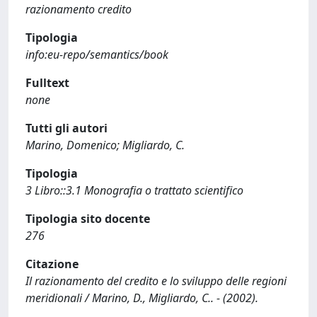
razionamento credito
Tipologia
info:eu-repo/semantics/book
Fulltext
none
Tutti gli autori
Marino, Domenico; Migliardo, C.
Tipologia
3 Libro::3.1 Monografia o trattato scientifico
Tipologia sito docente
276
Citazione
Il razionamento del credito e lo sviluppo delle regioni
meridionali / Marino, D., Migliardo, C.. - (2002).