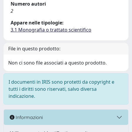
Numero autori
2
Appare nelle tipologie:
3.1 Monografia o trattato scientifico
File in questo prodotto:
Non ci sono file associati a questo prodotto.
I documenti in IRIS sono protetti da copyright e
tutti i diritti sono riservati, salvo diversa
indicazione.
Informazioni