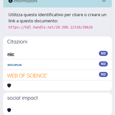
Informazioni
Utilizza questo identificativo per citare o creare un
link a questo documento:
https://hdl.handle.net/20.500.12318/20626
Citazioni
ND
ND
ND
social impact