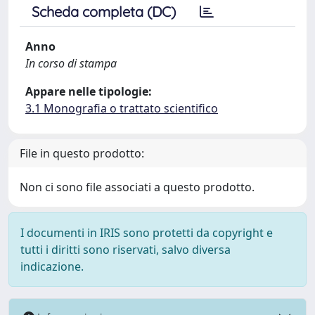
Scheda completa (DC)
Anno
In corso di stampa
Appare nelle tipologie:
3.1 Monografia o trattato scientifico
File in questo prodotto:
Non ci sono file associati a questo prodotto.
I documenti in IRIS sono protetti da copyright e
tutti i diritti sono riservati, salvo diversa
indicazione.