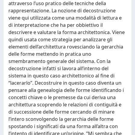
attraverso l’uso pratico delle tecniche della
rappresentazione. La nozione di decostruzione
viene qui utilizzata come una modalità di lettura e
di interpretazione che ha per obbiettivo il
descrivere e valutare la forma architettonica. Viene
quindi usata come strategia per analizzare gli
elementi dell’architettura rovesciando la gerarchia
delle forme mettendo in pratica uno
smembramento generale del sistema. Con la
decostruzione infatti si lavora all’interno del
sistema in questo caso architettonico al fine di
“lacerarlo”. Decostruire in questo caso diventa un
pensare alla genealogia delle forme identificando i
concetti chiave o le premesse da cui deriva una
architettura scoprendo le relazioni di contiguità e
di successione delle forme cercando di minare
l’intero sconvolgendo la gerarchia delle forme
spostando i significati da una forma all’altra con
l’intento di identificare un’origine. ”Mi sembra che