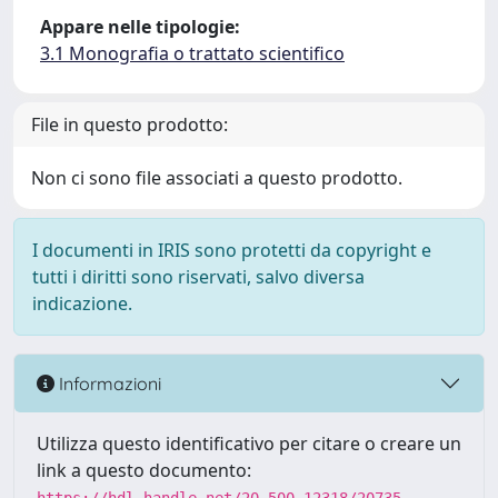
Appare nelle tipologie:
3.1 Monografia o trattato scientifico
File in questo prodotto:
Non ci sono file associati a questo prodotto.
I documenti in IRIS sono protetti da copyright e
tutti i diritti sono riservati, salvo diversa
indicazione.
Informazioni
Utilizza questo identificativo per citare o creare un
link a questo documento: