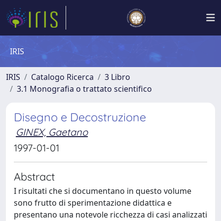
IRIS
IRIS
Catalogo Ricerca
3 Libro
3.1 Monografia o trattato scientifico
Disegno e Decostruzione
GINEX, Gaetano
1997-01-01
Abstract
I risultati che si documentano in questo volume
sono frutto di sperimentazione didattica e
presentano una notevole ricchezza di casi analizzati