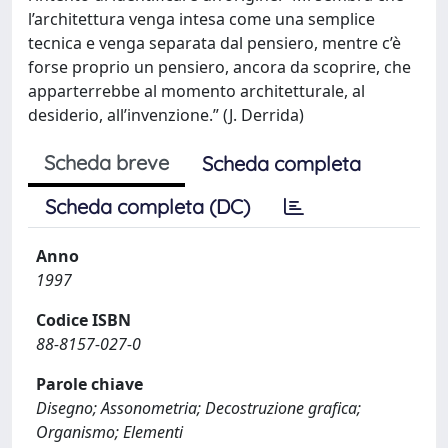
l’architettura venga intesa come una semplice
tecnica e venga separata dal pensiero, mentre c’è
forse proprio un pensiero, ancora da scoprire, che
apparterrebbe al momento architetturale, al
desiderio, all’invenzione.” (J. Derrida)
Scheda breve
Scheda completa
Scheda completa (DC)
Anno
1997
Codice ISBN
88-8157-027-0
Parole chiave
Disegno; Assonometria; Decostruzione grafica;
Organismo; Elementi