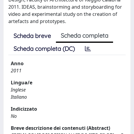
2011. IDEAS, brainstorming and storyboarding for
video and experimental study on the creation of
artefacts and prototypes.
Scheda completa
Scheda breve
Scheda completa (DC)
Anno
2011
Lingua/e
Inglese
Italiano
Indicizzato
No
Breve descrizione dei contenuti (Abstract)