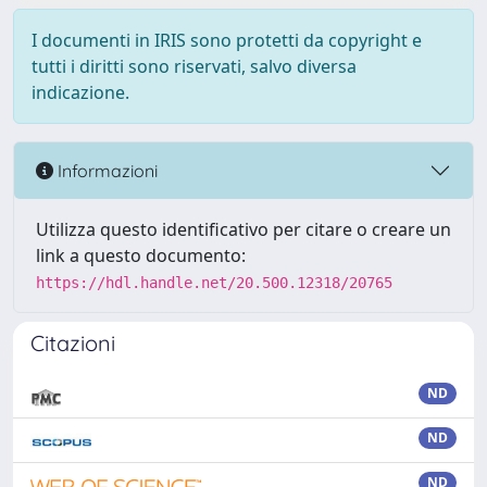
I documenti in IRIS sono protetti da copyright e
tutti i diritti sono riservati, salvo diversa
indicazione.
Informazioni
Utilizza questo identificativo per citare o creare un
link a questo documento:
https://hdl.handle.net/20.500.12318/20765
Citazioni
ND
ND
ND