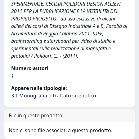
SPERIMENTALE: CECILIA POLIDORI DESIGN ALLIEVI
2011 PER LA PUBBLICAZIONE E LA VISIBILITà DEL
PROPRIO PROGETTO - ad uso esclusivo di alcuni
allievi dei corsi di Disegno Industriale A e B, Facoltà di
Architettura di Reggio Calabria 2011. IDEE,
brainstorming e storyboard per video di studio e
sperimentali sulla realizzazione di manufatti e
prototipi / Polidori, C.. - (2011).
Numero autori
1
Appare nelle tipologie:
3.1 Monografia o trattato scientifico
File in questo prodotto:
Non ci sono file associati a questo prodotto.