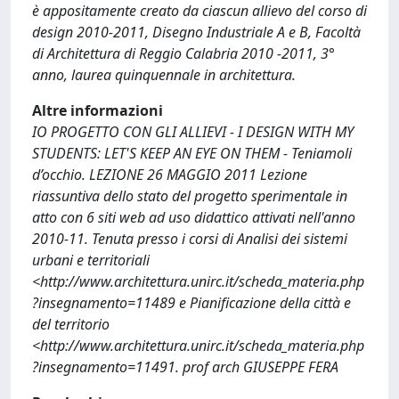
è appositamente creato da ciascun allievo del corso di
design 2010-2011, Disegno Industriale A e B, Facoltà
di Architettura di Reggio Calabria 2010 -2011, 3°
anno, laurea quinquennale in architettura.
Altre informazioni
IO PROGETTO CON GLI ALLIEVI - I DESIGN WITH MY
STUDENTS: LET'S KEEP AN EYE ON THEM - Teniamoli
d’occhio. LEZIONE 26 MAGGIO 2011 Lezione
riassuntiva dello stato del progetto sperimentale in
atto con 6 siti web ad uso didattico attivati nell'anno
2010-11. Tenuta presso i corsi di Analisi dei sistemi
urbani e territoriali
<http://www.architettura.unirc.it/scheda_materia.php
?insegnamento=11489 e Pianificazione della città e
del territorio
<http://www.architettura.unirc.it/scheda_materia.php
?insegnamento=11491. prof arch GIUSEPPE FERA