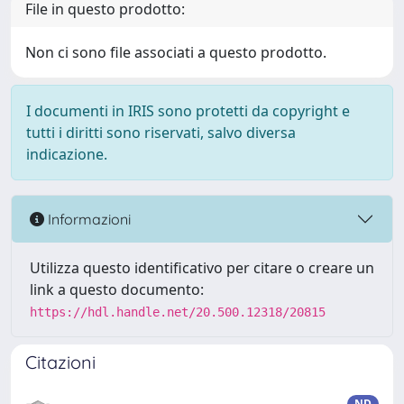
File in questo prodotto:
Non ci sono file associati a questo prodotto.
I documenti in IRIS sono protetti da copyright e
tutti i diritti sono riservati, salvo diversa
indicazione.
Informazioni
Utilizza questo identificativo per citare o creare un
link a questo documento:
https://hdl.handle.net/20.500.12318/20815
Citazioni
ND