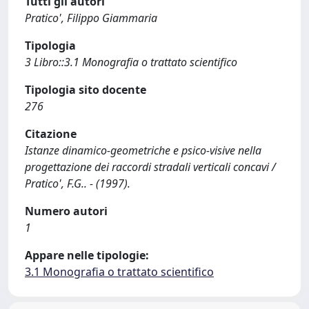
Tutti gli autori
Pratico', Filippo Giammaria
Tipologia
3 Libro::3.1 Monografia o trattato scientifico
Tipologia sito docente
276
Citazione
Istanze dinamico-geometriche e psico-visive nella
progettazione dei raccordi stradali verticali concavi /
Pratico', F.G.. - (1997).
Numero autori
1
Appare nelle tipologie:
3.1 Monografia o trattato scientifico