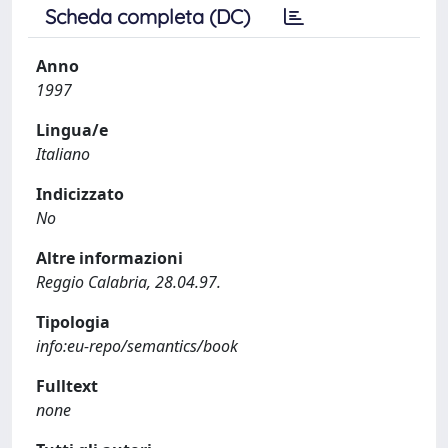
Scheda completa (DC)
Anno
1997
Lingua/e
Italiano
Indicizzato
No
Altre informazioni
Reggio Calabria, 28.04.97.
Tipologia
info:eu-repo/semantics/book
Fulltext
none