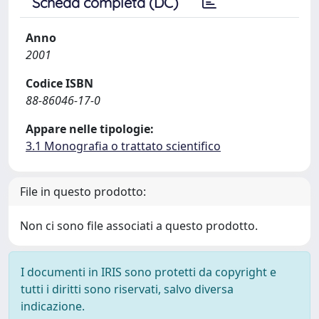
Scheda completa (DC)
Anno
2001
Codice ISBN
88-86046-17-0
Appare nelle tipologie:
3.1 Monografia o trattato scientifico
File in questo prodotto:
Non ci sono file associati a questo prodotto.
I documenti in IRIS sono protetti da copyright e
tutti i diritti sono riservati, salvo diversa
indicazione.