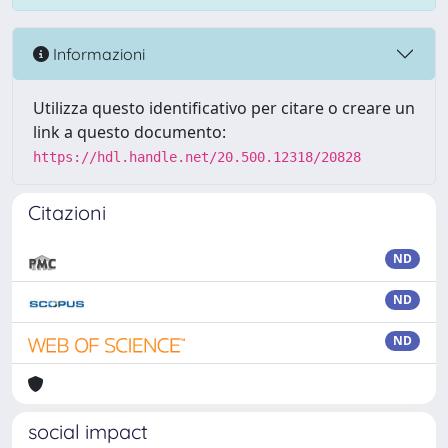
Informazioni
Utilizza questo identificativo per citare o creare un
link a questo documento:
https://hdl.handle.net/20.500.12318/20828
Citazioni
ND
ND
ND
social impact