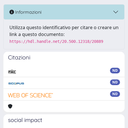
Informazioni
Utilizza questo identificativo per citare o creare un
link a questo documento:
https://hdl.handle.net/20.500.12318/20889
Citazioni
ND
ND
ND
social impact