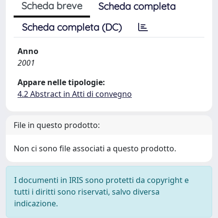
Scheda breve
Scheda completa
Scheda completa (DC)
Anno
2001
Appare nelle tipologie:
4.2 Abstract in Atti di convegno
File in questo prodotto:
Non ci sono file associati a questo prodotto.
I documenti in IRIS sono protetti da copyright e
tutti i diritti sono riservati, salvo diversa
indicazione.