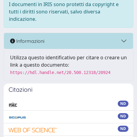
I documenti in IRIS sono protetti da copyright e
tutti i diritti sono riservati, salvo diversa
indicazione.
Informazioni
Utilizza questo identificativo per citare o creare un
link a questo documento:
https://hdl.handle.net/20.500.12318/20924
Citazioni
ND
ND
ND