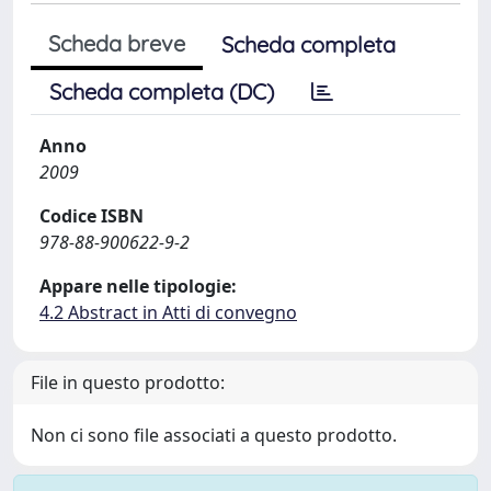
Scheda breve
Scheda completa
Scheda completa (DC)
Anno
2009
Codice ISBN
978-88-900622-9-2
Appare nelle tipologie:
4.2 Abstract in Atti di convegno
File in questo prodotto:
Non ci sono file associati a questo prodotto.