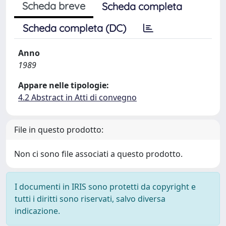
Scheda breve
Scheda completa
Scheda completa (DC)
Anno
1989
Appare nelle tipologie:
4.2 Abstract in Atti di convegno
File in questo prodotto:
Non ci sono file associati a questo prodotto.
I documenti in IRIS sono protetti da copyright e
tutti i diritti sono riservati, salvo diversa
indicazione.