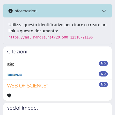
Informazioni
Utilizza questo identificativo per citare o creare un
link a questo documento:
https://hdl.handle.net/20.500.12318/21106
Citazioni
ND
ND
ND
social impact