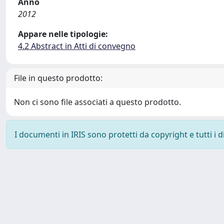
Anno
2012
Appare nelle tipologie:
4.2 Abstract in Atti di convegno
File in questo prodotto:
Non ci sono file associati a questo prodotto.
I documenti in IRIS sono protetti da copyright e tutti i di