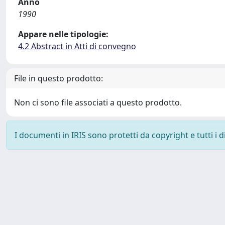
Anno
1990
Appare nelle tipologie:
4.2 Abstract in Atti di convegno
File in questo prodotto:
Non ci sono file associati a questo prodotto.
I documenti in IRIS sono protetti da copyright e tutti i di