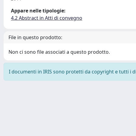
Appare nelle tipologie:
4.2 Abstract in Atti di convegno
File in questo prodotto:
Non ci sono file associati a questo prodotto.
I documenti in IRIS sono protetti da copyright e tutti i di