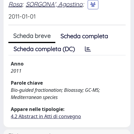
Rosa
;
SORGONA', Agostino
;
2011-01-01
Scheda breve
Scheda completa
Scheda completa (DC)
Anno
2011
Parole chiave
Bio-guided fractionation; Bioassay; GC-MS;
Mediterranean species
Appare nelle tipologie:
4.2 Abstract in Atti di convegno