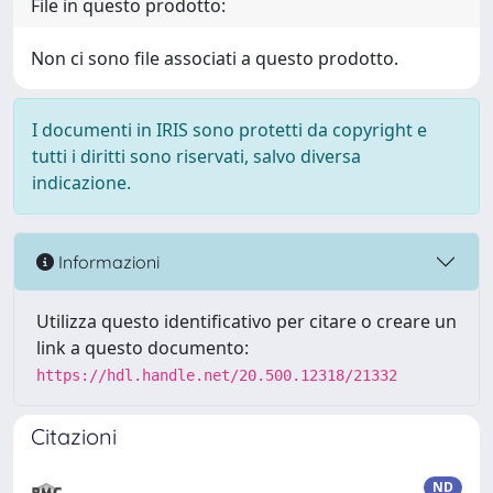
File in questo prodotto:
Non ci sono file associati a questo prodotto.
I documenti in IRIS sono protetti da copyright e
tutti i diritti sono riservati, salvo diversa
indicazione.
Informazioni
Utilizza questo identificativo per citare o creare un
link a questo documento:
https://hdl.handle.net/20.500.12318/21332
Citazioni
ND