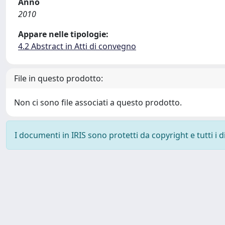
Anno
2010
Appare nelle tipologie:
4.2 Abstract in Atti di convegno
File in questo prodotto:
Non ci sono file associati a questo prodotto.
I documenti in IRIS sono protetti da copyright e tutti i di