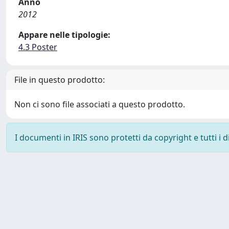
Anno
2012
Appare nelle tipologie:
4.3 Poster
File in questo prodotto:
Non ci sono file associati a questo prodotto.
I documenti in IRIS sono protetti da copyright e tutti i di