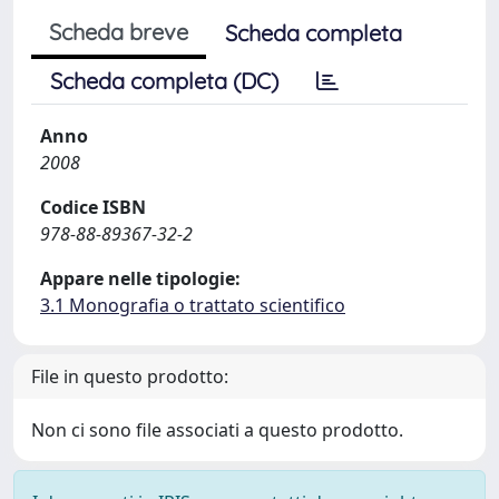
Scheda breve
Scheda completa
Scheda completa (DC)
Anno
2008
Codice ISBN
978-88-89367-32-2
Appare nelle tipologie:
3.1 Monografia o trattato scientifico
File in questo prodotto:
Non ci sono file associati a questo prodotto.