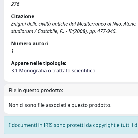
276
Citazione
Enigmi delle civiltà antiche dal Mediterraneo al Nilo. Atene, 
studiorum / Costabile, F.. - II:(2008), pp. 477-945.
Numero autori
1
Appare nelle tipologie:
3.1 Monografia o trattato scientifico
File in questo prodotto:
Non ci sono file associati a questo prodotto.
I documenti in IRIS sono protetti da copyright e tutti i di