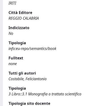
IRITI
Città Editore
REGGIO CALABRIA
Indicizzato
No
Tipologia
info:eu-repo/semantics/book
Fulltext
none
Tutti gli autori
Costabile, Feliciantonio
Tipologia
3 Libro::3.1 Monografia o trattato scientifico
Tipologia sito docente