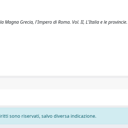
la Magna Grecia, l'Impero di Roma. Vol. II, L'Italia e le provincie.
ritti sono riservati, salvo diversa indicazione.