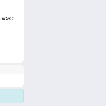
 Historia