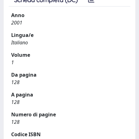
Anno
2001
Lingua/e
Italiano
Volume
1
Da pagina
128
A pagina
128
Numero di pagine
128
Codice ISBN