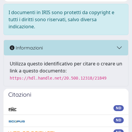
I documenti in IRIS sono protetti da copyright e
tutti i diritti sono riservati, salvo diversa
indicazione.
Informazioni
Utilizza questo identificativo per citare o creare un
link a questo documento:
https://hdl.handle.net/20.500.12318/21849
Citazioni
ND
ND