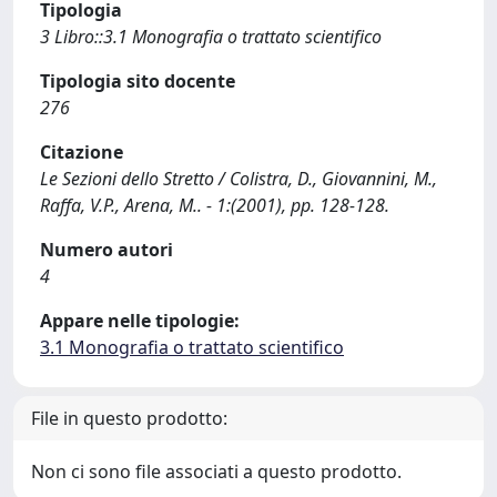
Tipologia
3 Libro::3.1 Monografia o trattato scientifico
Tipologia sito docente
276
Citazione
Le Sezioni dello Stretto / Colistra, D., Giovannini, M.,
Raffa, V.P., Arena, M.. - 1:(2001), pp. 128-128.
Numero autori
4
Appare nelle tipologie:
3.1 Monografia o trattato scientifico
File in questo prodotto:
Non ci sono file associati a questo prodotto.