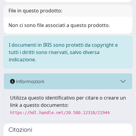
File in questo prodotto:
Non ci sono file associati a questo prodotto.
I documenti in IRIS sono protetti da copyright e
tutti i diritti sono riservati, salvo diversa
indicazione.
Informazioni
Utilizza questo identificativo per citare o creare un
link a questo documento:
https://hdl.handle.net/20.500.12318/21944
Citazioni