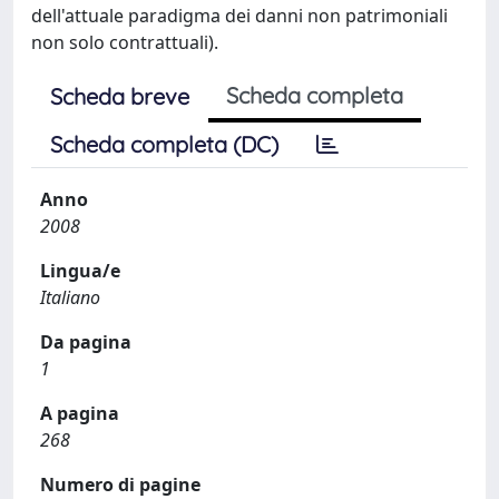
dell'attuale paradigma dei danni non patrimoniali
non solo contrattuali).
Scheda completa
Scheda breve
Scheda completa (DC)
Anno
2008
Lingua/e
Italiano
Da pagina
1
A pagina
268
Numero di pagine