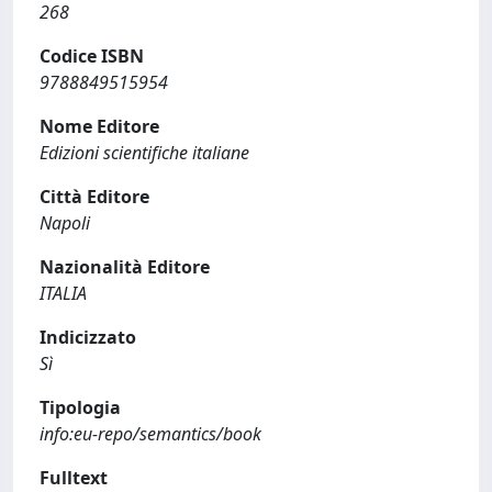
268
Codice ISBN
9788849515954
Nome Editore
Edizioni scientifiche italiane
Città Editore
Napoli
Nazionalità Editore
ITALIA
Indicizzato
Sì
Tipologia
info:eu-repo/semantics/book
Fulltext