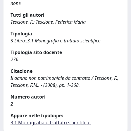
none
Tutti gli autori
Tescione, F.; Tescione, Federica Maria
Tipologia
3 Libro::3.1 Monografia o trattato scientifico
Tipologia sito docente
276
Citazione
Il danno non patrimoniale da contratto / Tescione, F.,
Tescione, F.M.. - (2008), pp. 1-268.
Numero autori
2
Appare nelle tipologie:
3.1 Monografia o trattato scientifico