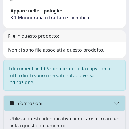
Appare nelle tipologie:
3.1 Monografia o trattato scientifico
File in questo prodotto:
Non ci sono file associati a questo prodotto.
I documenti in IRIS sono protetti da copyright e
tutti i diritti sono riservati, salvo diversa
indicazione.
Informazioni
Utilizza questo identificativo per citare o creare un
link a questo documento: