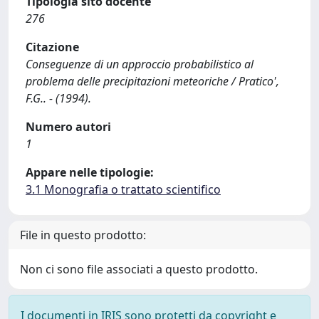
Tipologia sito docente
276
Citazione
Conseguenze di un approccio probabilistico al
problema delle precipitazioni meteoriche / Pratico',
F.G.. - (1994).
Numero autori
1
Appare nelle tipologie:
3.1 Monografia o trattato scientifico
File in questo prodotto:
Non ci sono file associati a questo prodotto.
I documenti in IRIS sono protetti da copyright e