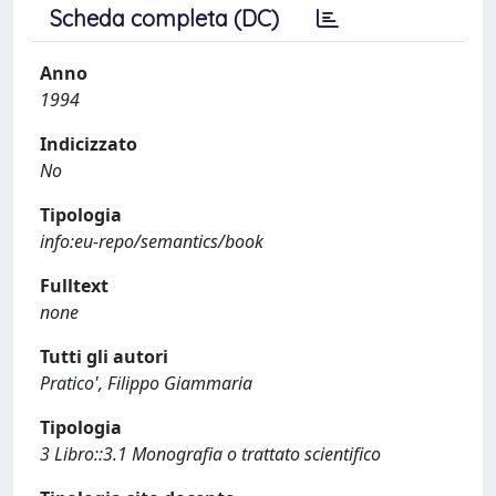
Scheda completa (DC)
Anno
1994
Indicizzato
No
Tipologia
info:eu-repo/semantics/book
Fulltext
none
Tutti gli autori
Pratico', Filippo Giammaria
Tipologia
3 Libro::3.1 Monografia o trattato scientifico