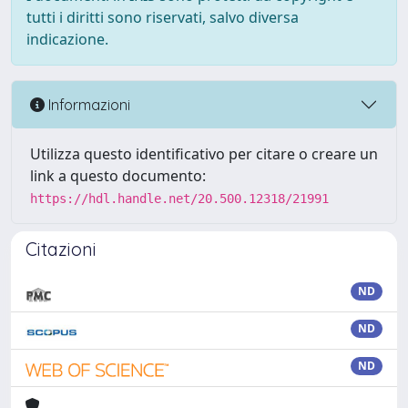
tutti i diritti sono riservati, salvo diversa
indicazione.
Informazioni
Utilizza questo identificativo per citare o creare un
link a questo documento:
https://hdl.handle.net/20.500.12318/21991
Citazioni
ND
ND
ND