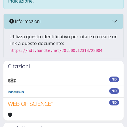
indicazione.
Informazioni
Utilizza questo identificativo per citare o creare un
link a questo documento:
https://hdl.handle.net/20.500.12318/22004
Citazioni
ND
ND
ND