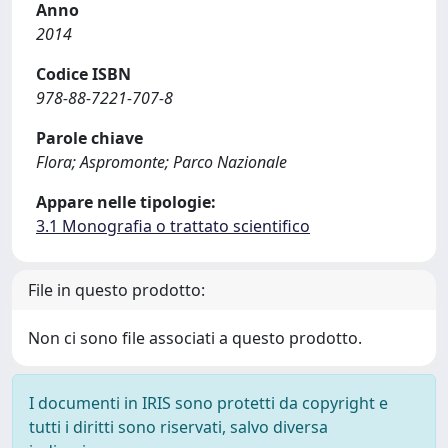
Anno
2014
Codice ISBN
978-88-7221-707-8
Parole chiave
Flora; Aspromonte; Parco Nazionale
Appare nelle tipologie:
3.1 Monografia o trattato scientifico
File in questo prodotto:
Non ci sono file associati a questo prodotto.
I documenti in IRIS sono protetti da copyright e
tutti i diritti sono riservati, salvo diversa