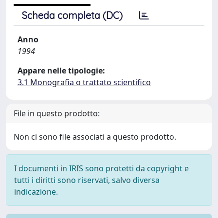
Scheda completa (DC)
Anno
1994
Appare nelle tipologie:
3.1 Monografia o trattato scientifico
File in questo prodotto:
Non ci sono file associati a questo prodotto.
I documenti in IRIS sono protetti da copyright e
tutti i diritti sono riservati, salvo diversa
indicazione.