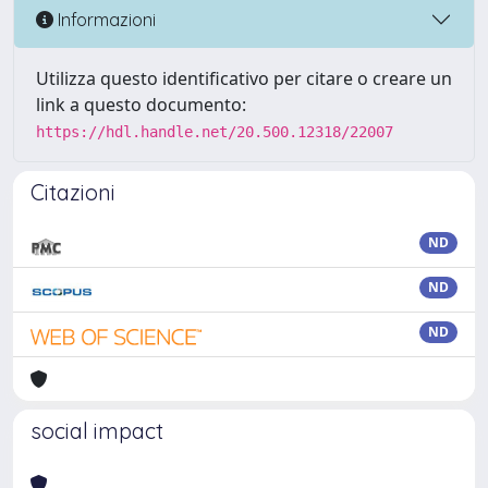
Informazioni
Utilizza questo identificativo per citare o creare un
link a questo documento:
https://hdl.handle.net/20.500.12318/22007
Citazioni
ND
ND
ND
social impact