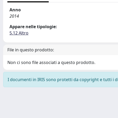
Anno
2014
Appare nelle tipologie:
5.12 Altro
File in questo prodotto:
Non ci sono file associati a questo prodotto.
I documenti in IRIS sono protetti da copyright e tutti i di