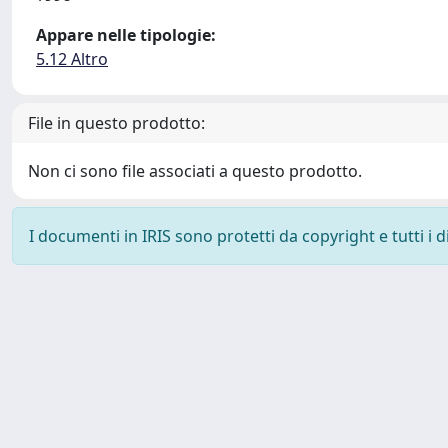
Appare nelle tipologie:
5.12 Altro
File in questo prodotto:
Non ci sono file associati a questo prodotto.
I documenti in IRIS sono protetti da copyright e tutti i di