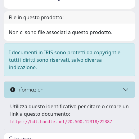
File in questo prodotto:
Non ci sono file associati a questo prodotto.
I documenti in IRIS sono protetti da copyright e
tutti i diritti sono riservati, salvo diversa
indicazione.
Informazioni
Utilizza questo identificativo per citare o creare un
link a questo documento:
https://hdl.handle.net/20.500.12318/22387
Citazioni