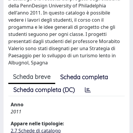
della PennDesign University of Philadelphia
dell'anno 2011. In questo catalogo è possibile
vedere i lavori degli studenti, il corso con il
progamma e le idee generali di progetto che gli
studenti seguono per ogni classe. I progetti
presentati dagli studenti del professore Morabito
Valerio sono stati disegnati per una Strategia di
Paesaggio per lo sviluppo di un turismo lento in
Albugnol, Spagna
Scheda breve
Scheda completa
Scheda completa (DC)
Anno
2011
Appare nelle tipologie:
2.7 Schede di catalogo